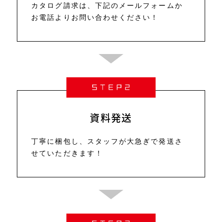
カタログ請求は、
下記のメールフォームか
お電話よりお問い合わせください！
資料発送
丁寧に梱包し、スタッフが大急ぎで発送さ
せていただきます！