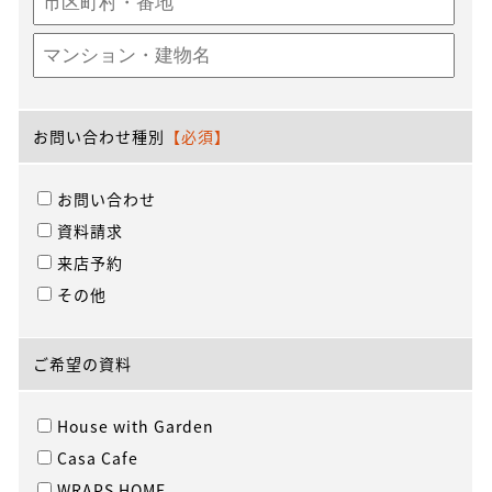
お問い合わせ種別
【必須】
お問い合わせ
資料請求
来店予約
その他
ご希望の資料
House with Garden
Casa Cafe
WRAPS HOME