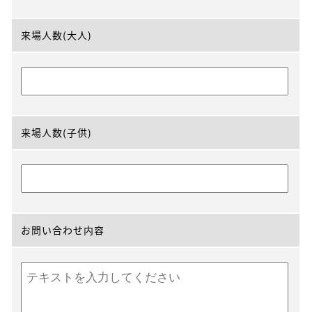
来場人数(大人)
来場人数(子供)
お問い合わせ内容