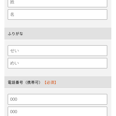
ふりがな
電話番号（携帯可）
【必須】