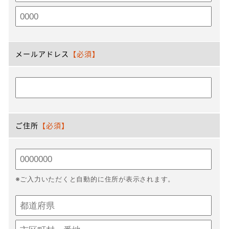
メールアドレス
【必須】
ご住所
【必須】
※ご入力いただくと自動的に住所が表示されます。