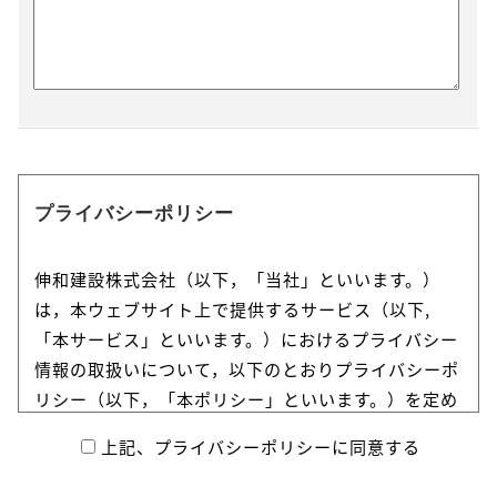
プライバシーポリシー
伸和建設株式会社（以下，「当社」といいます。）
は，本ウェブサイト上で提供するサービス（以下,
「本サービス」といいます。）におけるプライバシー
情報の取扱いについて，以下のとおりプライバシーポ
リシー（以下，「本ポリシー」といいます。）を定め
ます。
上記、プライバシーポリシーに同意する
第1条（プライバシー情報）