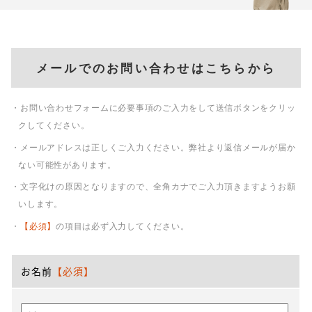
メールでのお問い合わせはこちらから
・お問い合わせフォームに必要事項のご入力をして送信ボタンをクリッ
クしてください。
・メールアドレスは正しくご入力ください。弊社より返信メールが届か
ない可能性があります。
・文字化けの原因となりますので、全角カナでご入力頂きますようお願
いします。
・
【必須】
の項目は必ず入力してください。
お名前
【必須】