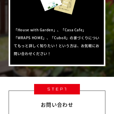
「House with Garden」、「Casa Cafe」
「WRAPS HOME」、「CuboX」の家づくりについ
て
もっと詳しく知りたい！という方は、お気軽にお
問い合わせください！
お問い合わせ