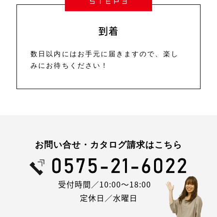
到着
数日以内にはお手元に届きますので、楽し
みにお待ちください！
お問い合せ・カタログ請求はこちら
受付時間／10:00～18:00
定休日／水曜日