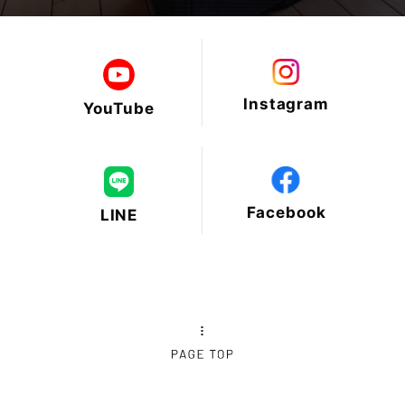
Instagram
YouTube
Facebook
LINE