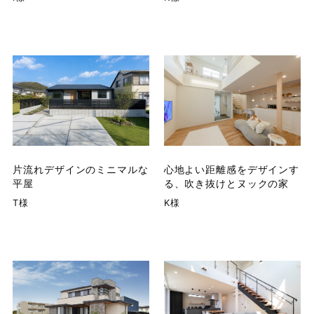
片流れデザインのミニマルな
心地よい距離感をデザインす
平屋
る、吹き抜けとヌックの家
T様
K様