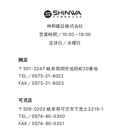
伸和建設株式会社
営業時間／10:00～18:00
定休日／水曜日
関店
〒501-3247 岐阜県関市池田町20番地
TEL／
0575-21-6022
FAX／0575-21-6023
可児店
〒509-0203 岐阜県可児市下恵土3219-1
TEL／
0574-60-0350
FAX／0574-60-0351