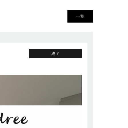
一覧
終了