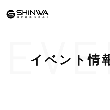
EVE
イベント情