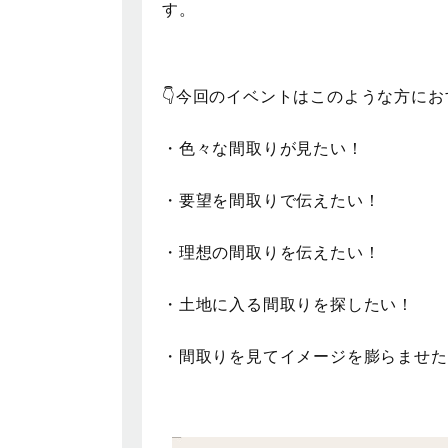
す。
👇今回のイベントはこのような方に
・色々な間取りが見たい！
・要望を間取りで伝えたい！
・理想の間取りを伝えたい！
・土地に入る間取りを探したい！
・間取りを見てイメージを膨らませた