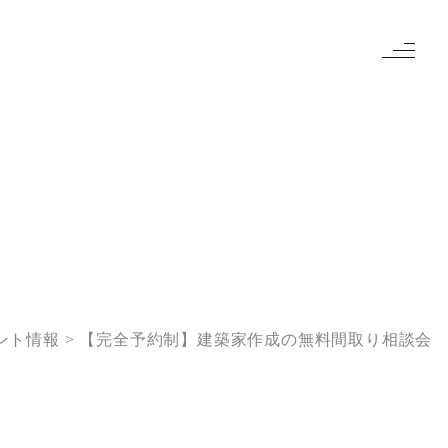
ント情報
【完全予約制】建築家作成の無料間取り相談会