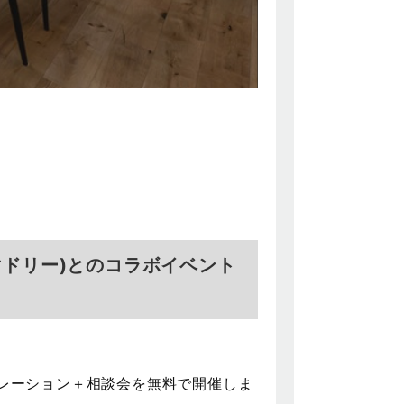
(マドリー)とのコラボイベント
ュミレーション＋相談会を無料で開催しま