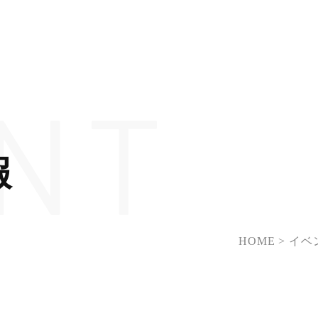
NT
報
HOME
イベ