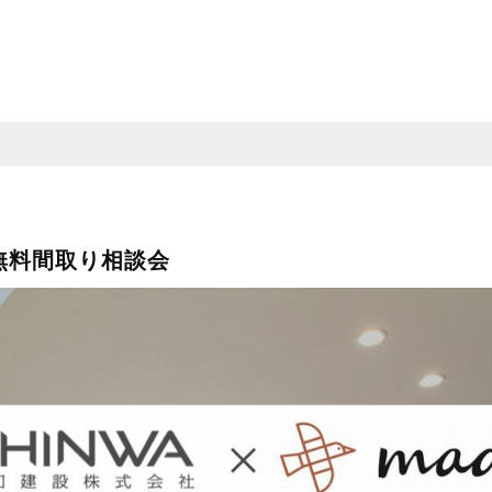
無料間取り相談会