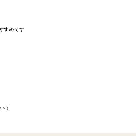
おすすめです
い！