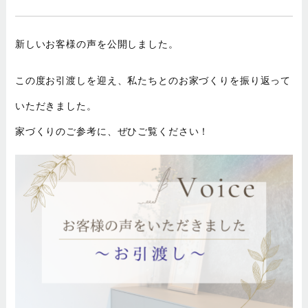
新しいお客様の声を公開しました。
この度お引渡しを迎え、私たちとのお家づくりを振り返って
いただきました。
家づくりのご参考に、ぜひご覧ください！