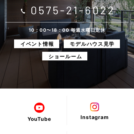
10：00〜18：00 毎週水曜日定休
イベント情報
モデルハウス見学
ショールーム
Instagram
YouTube