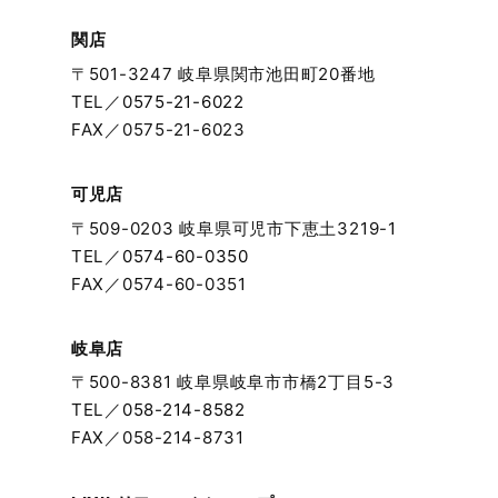
関店
〒501-3247 岐阜県関市池田町20番地
TEL／
0575-21-6022
FAX／0575-21-6023
可児店
〒509-0203 岐阜県可児市下恵土3219-1
TEL／
0574-60-0350
FAX／0574-60-0351
岐阜店
〒500-8381 岐阜県岐阜市市橋2丁目5-3
TEL／
058-214-8582
FAX／058-214-8731