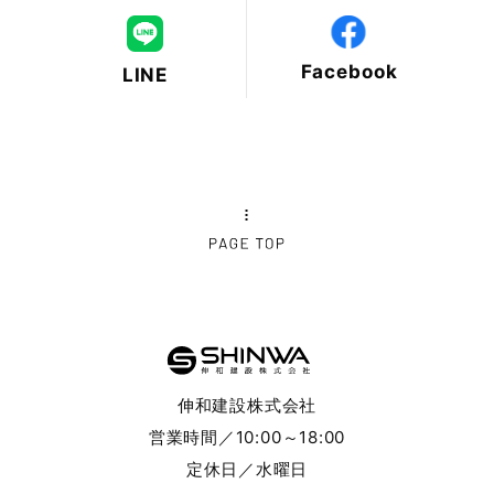
Facebook
LINE
伸和建設株式会社
営業時間／10:00～18:00
定休日／水曜日