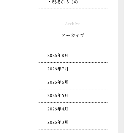
・現場から (4)
Archive
アーカイブ
2026年8月
2026年7月
2026年6月
2026年5月
2026年4月
2026年3月