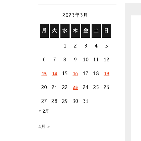
2023年3月
月
火
水
木
金
土
日
1
2
3
4
5
6
7
8
9
10
11
12
15
17
18
13
14
16
19
20
21
22
24
25
26
23
27
28
29
30
31
« 2月
4月 »