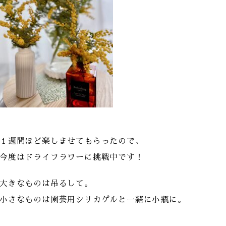
１週間ほど楽しませてもらったので、
今度はドライフラワーに挑戦中です！
大きなものは吊るして。
小さなものは園芸用シリカゲルと一緒に小瓶に。