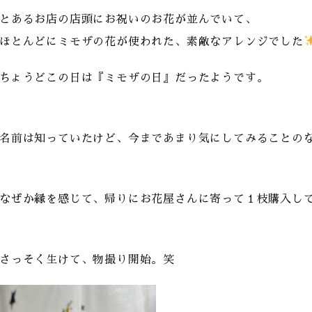
とあるお店の店頭にお祝いのお花が並んでいて、
ほとんどにミモザの花が使われた、素敵なアレンジでした
ちょうどこの日は『ミモザの日』だったようです。
名前は知っていたけど、今まであまり気にしてみることの
なぜか縁を感じて、帰りにお花屋さんに寄って１枝購入し
さっそく生けて、物撮り開始。笑