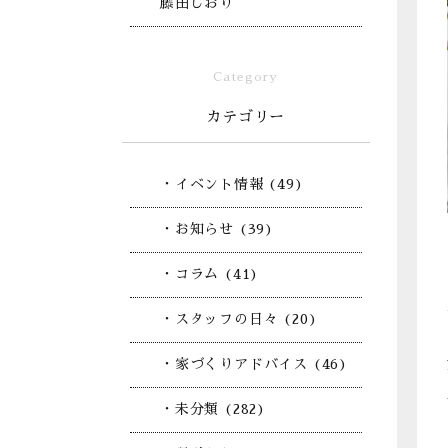
藤田しおり
Category
カテゴリー
・イベント情報 (49)
・お知らせ (39)
・コラム (41)
・スタッフの日々 (20)
・家づくりアドバイス (46)
・未分類 (282)