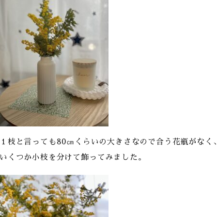
１枝と言っても80㎝くらいの大きさなので合う花瓶がなく
いくつか小枝を分けて飾ってみました。