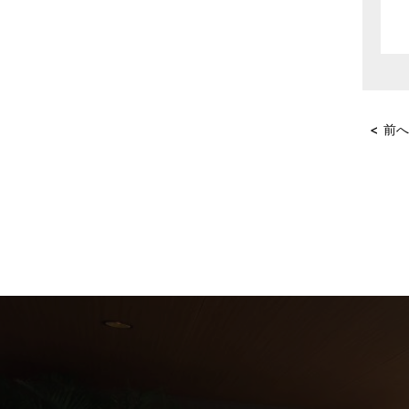
2025年4月
2025年3月
2025年2月
< 前
2025年1月
2024年12月
2024年11月
2024年10月
2024年9月
2024年8月
2024年7月