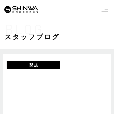
BLOG
スタッフブログ