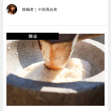
投稿者：中田真由美