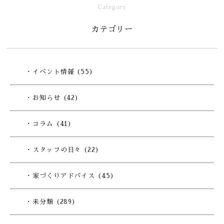
Category
カテゴリー
・イベント情報 (55)
・お知らせ (42)
・コラム (41)
・スタッフの日々 (22)
・家づくりアドバイス (45)
・未分類 (289)