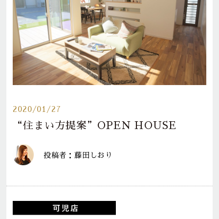
2020/01/27
“住まい方提案”OPEN HOUSE
投稿者：藤田しおり