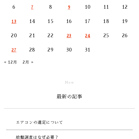
6
8
10
11
12
7
9
14
15
16
17
18
19
13
20
21
22
25
26
23
24
28
29
30
31
27
« 12月
2月 »
New
最新の記事
エアコンの選定について
地盤調査はなぜ必要？