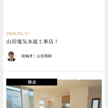
2020/01/27
山田電気水道工事店！
投稿者：山田英昭