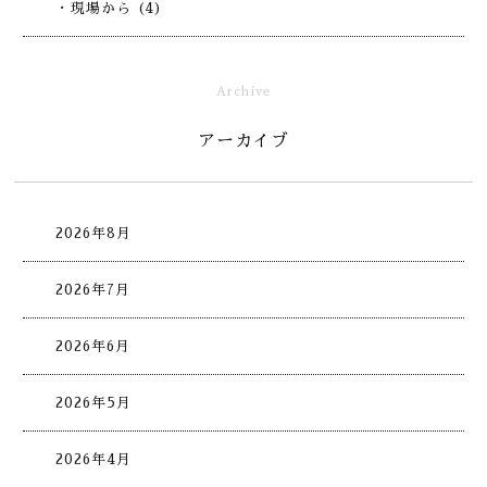
・現場から (4)
Archive
アーカイブ
2026年8月
2026年7月
2026年6月
2026年5月
2026年4月