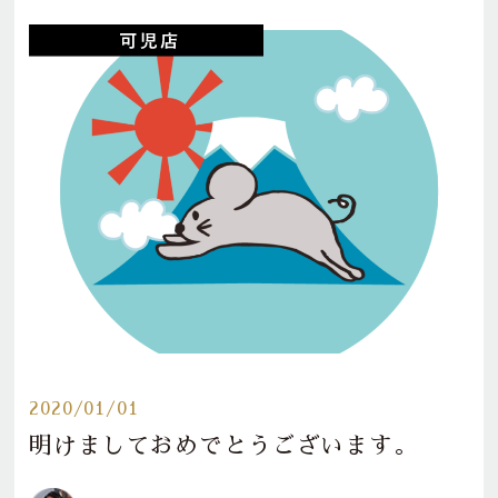
2020/01/01
明けましておめでとうございます。