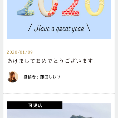
2020/01/09
あけましておめでとうございます。
投稿者：藤田しおり