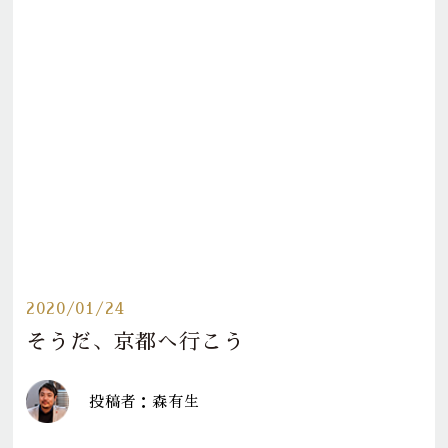
2020/01/24
そうだ、京都へ行こう
投稿者：森有生