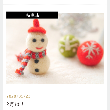
2020/01/23
2月は！