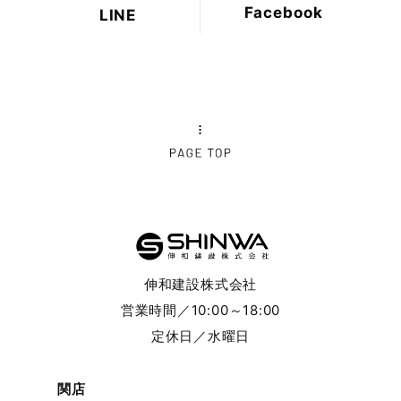
Facebook
LINE
2024年10月
2024年9月
2024年8月
2024年7月
2024年6月
2024年5月
伸和建設株式会社
2024年4月
営業時間／10:00～18:00
定休日／水曜日
2024年3月
2024年2月
関店