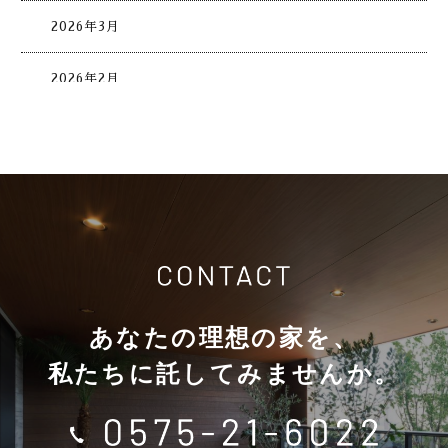
2026年3月
2026年2月
2026年1月
2025年12月
2025年11月
2025年10月
あなたの理想の家を、
2025年9月
私たちに託してみませんか。
2025年8月
2025年7月