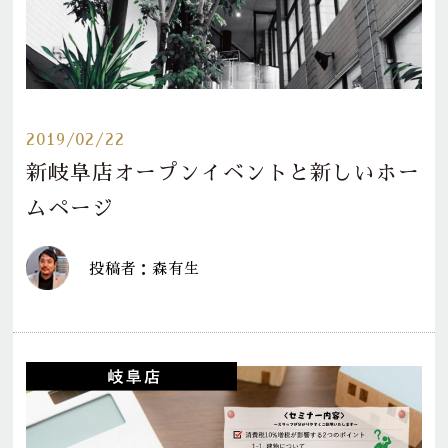
2019/02/22
新岐阜店オープンイベントと新しいホー
ムページ
投稿者：森有生