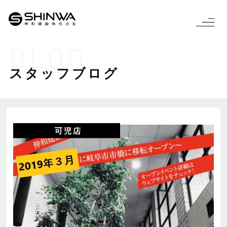
BLOG
スタッフブログ