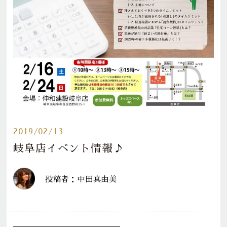
2019/02/13
岐阜店イベント情報♪
投稿者：中田真由美