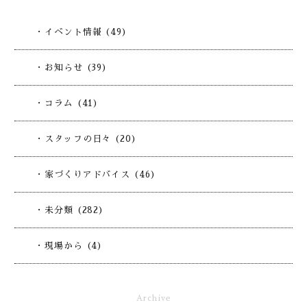
・イベント情報 (49)
・お知らせ (39)
・コラム (41)
・スタッフの日々 (20)
・家づくりアドバイス (46)
・未分類 (282)
・現場から (4)
Archive