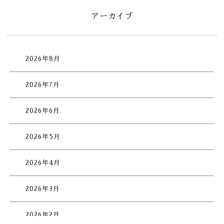
アーカイブ
2026年8月
2026年7月
2026年6月
2026年5月
2026年4月
2026年3月
2026年2月