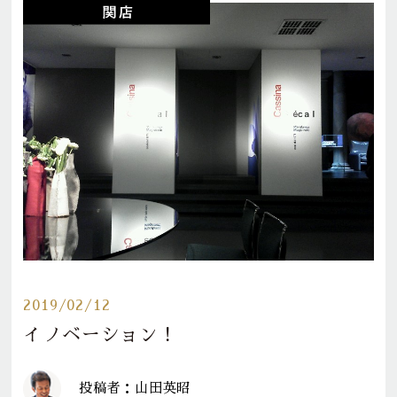
2019/02/12
イノベーション！
投稿者：山田英昭