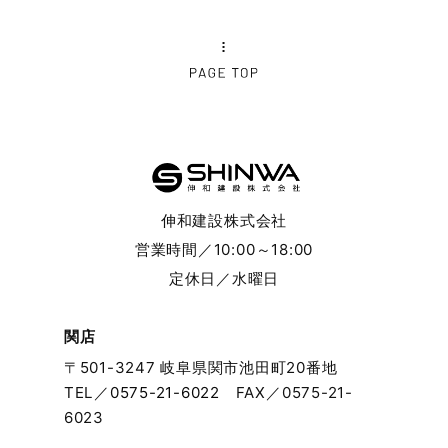
2024年8月
2024年7月
2024年6月
2024年5月
伸和建設株式会社
2024年4月
営業時間／10:00～18:00
定休日／水曜日
2024年3月
2024年2月
関店
〒501-3247 岐阜県関市池田町20番地
2024年1月
TEL／
0575-21-6022
FAX／0575-21-
6023
2023年12月