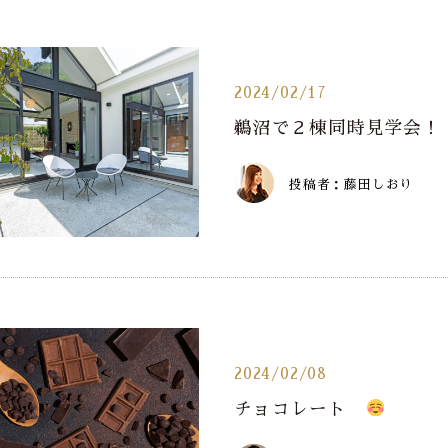
2024/02/17
鵜沼で２棟同時見学会！
投稿者：藤田しおり
2024/02/08
チョコレート