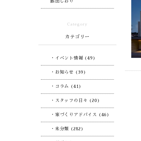
藤田しおり
Category
カテゴリー
・イベント情報 (49)
・お知らせ (39)
・コラム (41)
・スタッフの日々 (20)
・家づくりアドバイス (46)
・未分類 (282)