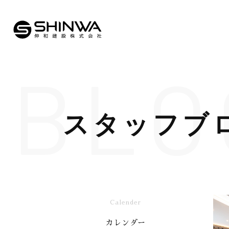
BLO
スタッフブ
Calender
カレンダー