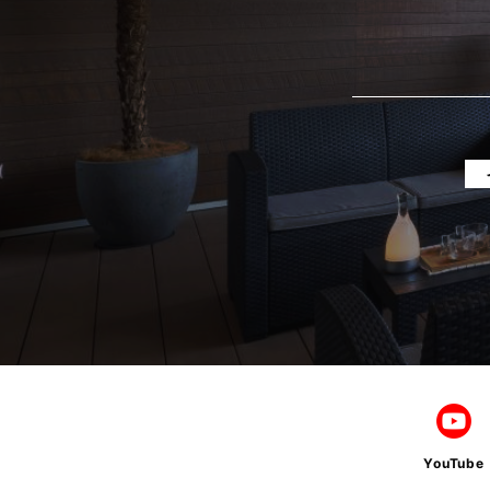
2025年4月
2025年3月
2025年2月
2025年1月
2024年12月
2024年11月
2024年10月
2024年9月
2024年8月
2024年7月
YouTube