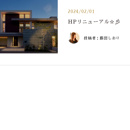
2024/02/01
HPリニューアル☆彡
投稿者：藤田しおり