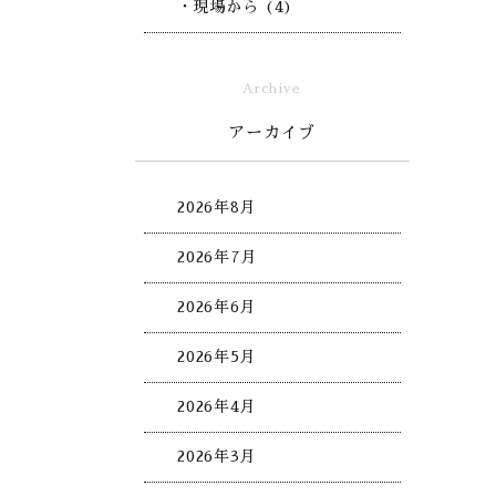
・現場から (4)
Archive
アーカイブ
2026年8月
2026年7月
2026年6月
2026年5月
2026年4月
2026年3月