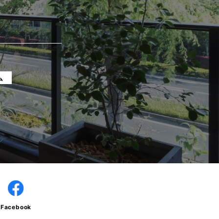
ム
Facebook