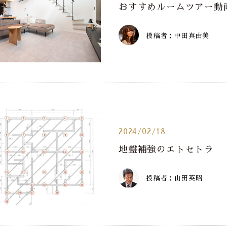
おすすめルームツアー動
投稿者：中田真由美
2024/02/18
地盤補強のエトセトラ
投稿者：山田英昭