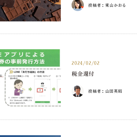
投稿者：東山かおる
2024/02/02
税金還付
投稿者：山田英昭