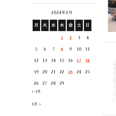
2024年2月
月
火
水
木
金
土
日
3
4
1
2
5
6
7
9
10
11
8
12
13
14
15
16
17
18
19
20
21
22
24
25
23
26
27
28
29
« 1月
3月 »