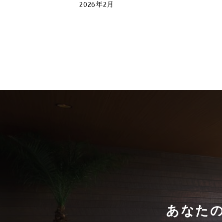
2026年2月
2026年1月
2025年12月
2025年11月
2025年10月
2025年9月
2025年8月
2025年7月
2025年6月
2025年5月
あなた