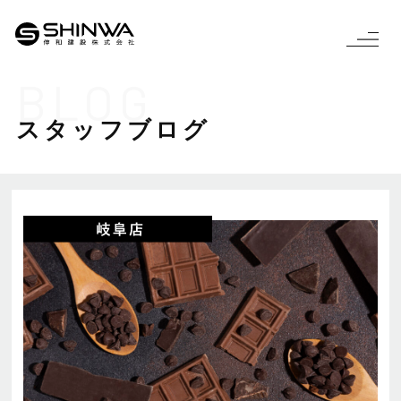
BLOG
スタッフブログ