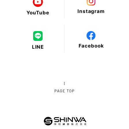
2025年1月
Instagram
YouTube
2024年12月
2024年11月
Facebook
LINE
2024年10月
2024年9月
2024年8月
2024年7月
2024年6月
2024年5月