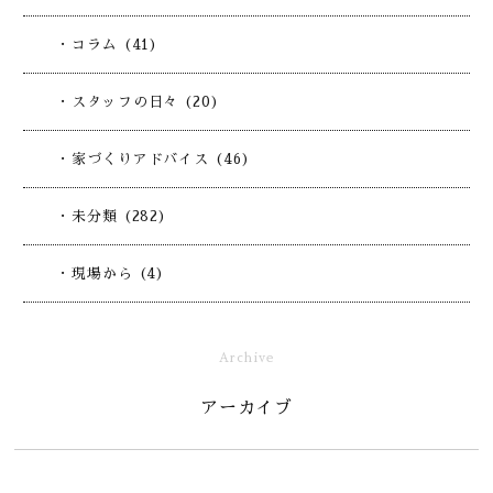
・コラム (41)
・スタッフの日々 (20)
・家づくりアドバイス (46)
・未分類 (282)
・現場から (4)
Archive
アーカイブ