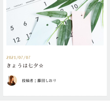
2021/07/07
きょうは七夕☆
投稿者：藤田しおり