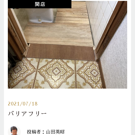
2021/07/18
バリアフリー
投稿者：山田英昭