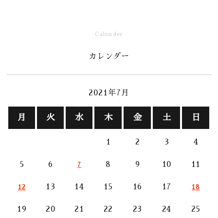
Calender
カレンダー
2021年7月
月
火
水
木
金
土
日
1
2
3
4
5
6
8
9
10
11
7
13
14
15
16
17
12
18
19
20
21
22
23
24
25