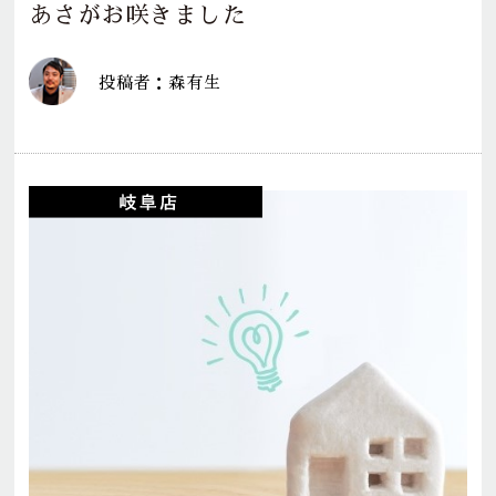
あさがお咲きました
投稿者：森有生