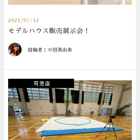
2021/07/12
モデルハウス販売展示会！
投稿者：中田真由美