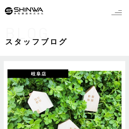
BLOG
スタッフブログ