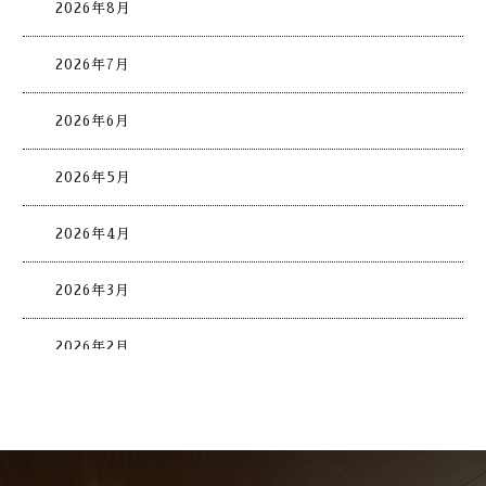
2026年8月
2026年7月
2026年6月
2026年5月
2026年4月
2026年3月
2026年2月
2026年1月
2025年12月