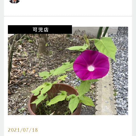
2021/07/18