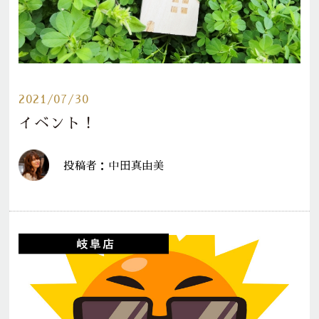
2021/07/30
イベント！
投稿者：中田真由美