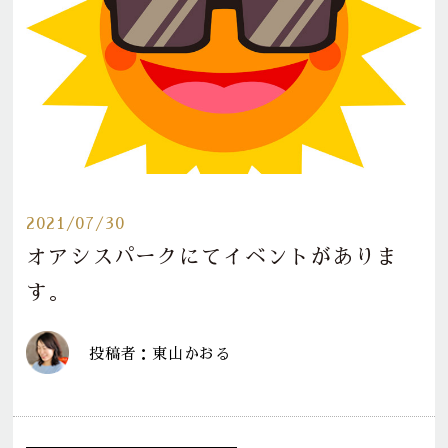
2021/07/30
オアシスパークにてイベントがありま
す。
投稿者：東山かおる