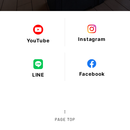
2025年2月
2025年1月
Instagram
YouTube
2024年12月
2024年11月
Facebook
LINE
2024年10月
2024年9月
2024年8月
2024年7月