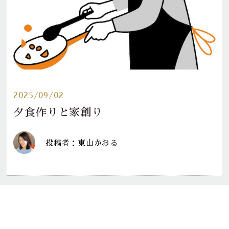
2025/09/02
夕食作りと家創り
投稿者：東山かおる