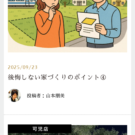
2025/09/23
後悔しない家づくりのポイント④
投稿者：山本朋美