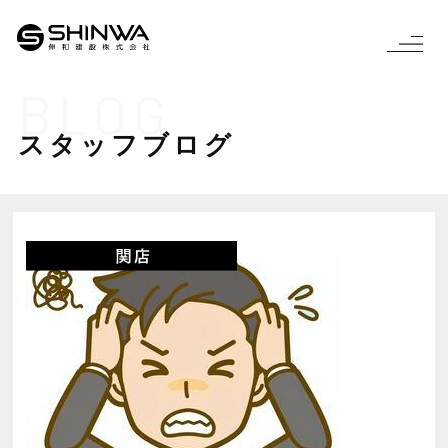
BLOG
スタッフブログ