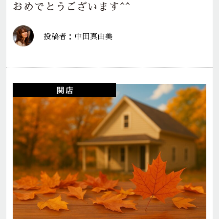
おめでとうございます^^
投稿者：中田真由美