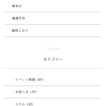
森有生
福重芹奈
藤田しおり
Category
カテゴリー
・イベント情報 (49)
・お知らせ (39)
・コラム (41)