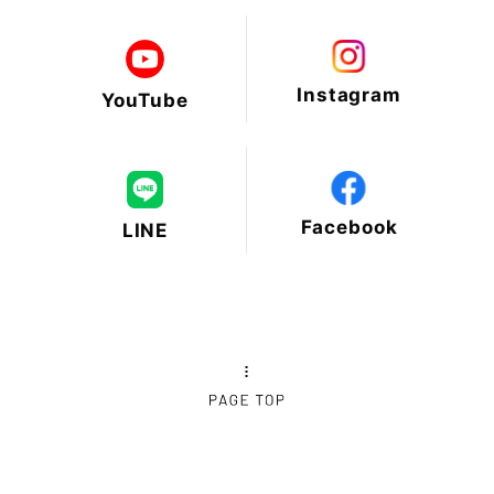
2025年1月
Instagram
YouTube
2024年12月
2024年11月
Facebook
LINE
2024年10月
2024年9月
2024年8月
2024年7月
2024年6月