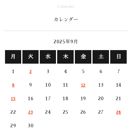
Calender
カレンダー
2025年9月
月
火
水
木
金
土
日
1
3
4
5
6
7
2
9
10
11
13
14
8
12
16
17
18
19
20
21
15
22
24
25
26
27
23
28
29
30