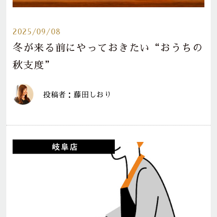
2025/09/08
冬が来る前にやっておきたい“おうちの
秋支度”
投稿者：藤田しおり