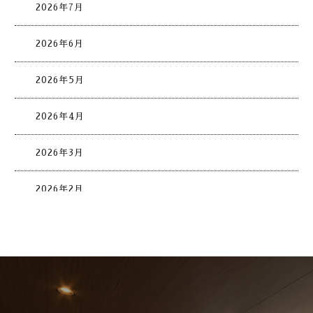
2026年7月
2026年6月
2026年5月
2026年4月
2026年3月
2026年2月
2026年1月
2025年12月
2025年11月