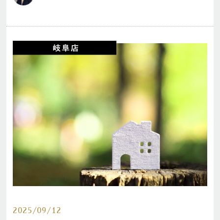
2025/09/12