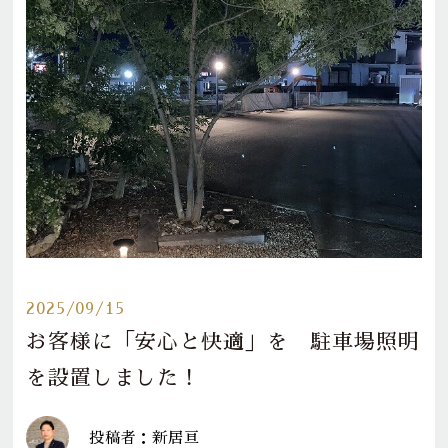
2025/09/15
お客様に「安心と快適」を 駐車場照明
を設置しました！
投稿者：新居亘