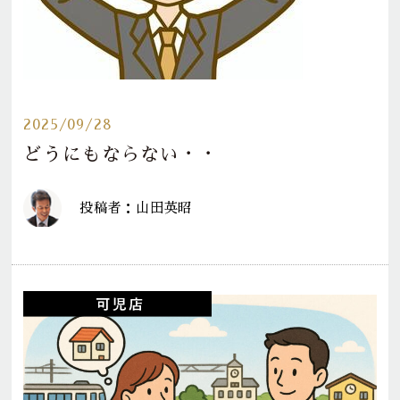
2025/09/28
どうにもならない・・
投稿者：山田英昭