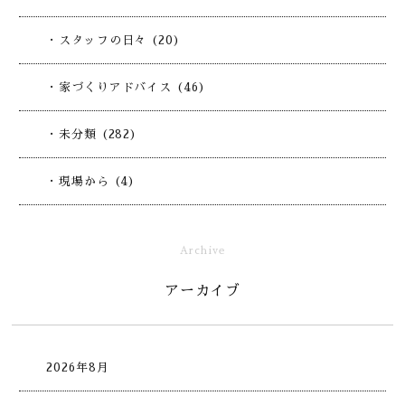
・スタッフの日々 (20)
・家づくりアドバイス (46)
・未分類 (282)
・現場から (4)
Archive
アーカイブ
2026年8月