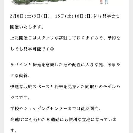
2月8日(土)9日(日)、15日(土)16日(日)には見学会も
開催いたします。
上記開催日はスタッフが常駐しておりますので、予約な
しでも見学可能です◎
デザインと採光を意識した窓の配置に大きな庇、家事ラ
クな動線、
快適な収納スペースと将来を見据えた間取りのモデルハ
ウスです。
学校やショッピングセンターまでは徒歩圏内、
高速ICにも近いため通勤にも便利な立地になっていま
す。