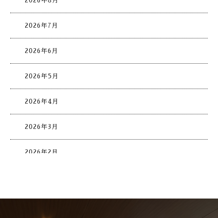
2026年8月
2026年7月
2026年6月
2026年5月
2026年4月
2026年3月
2026年2月
2026年1月
2025年12月