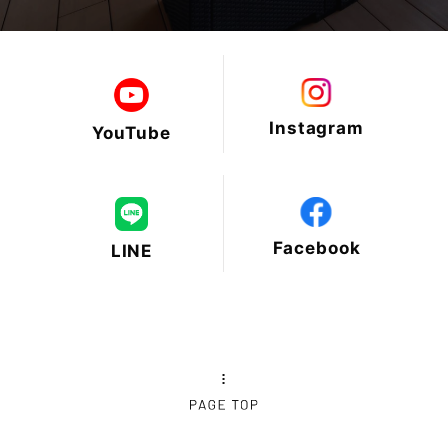
2025年2月
2025年1月
Instagram
YouTube
2024年12月
2024年11月
Facebook
LINE
2024年10月
2024年9月
2024年8月
2024年7月