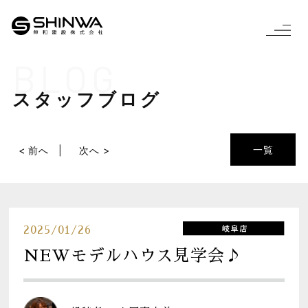
BLOG
スタッフブログ
一覧
< 前へ
次へ >
2025/01/26
NEWモデルハウス見学会♪