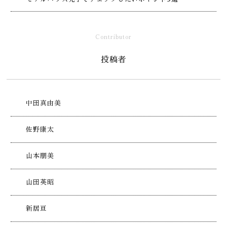
Contributor
投稿者
中田真由美
佐野康太
山本朋美
山田英昭
新居亘