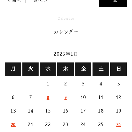
< 前へ
次へ >
Calender
カレンダー
2025年1月
月
火
水
木
金
土
日
1
2
3
4
5
6
7
10
11
12
8
9
13
14
15
16
17
18
19
21
22
23
24
25
20
26