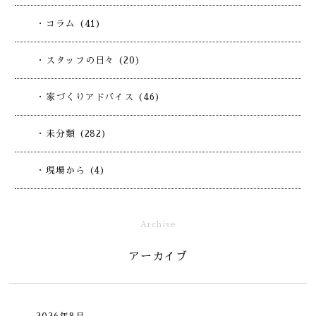
・コラム (41)
・スタッフの日々 (20)
・家づくりアドバイス (46)
・未分類 (282)
・現場から (4)
Archive
アーカイブ