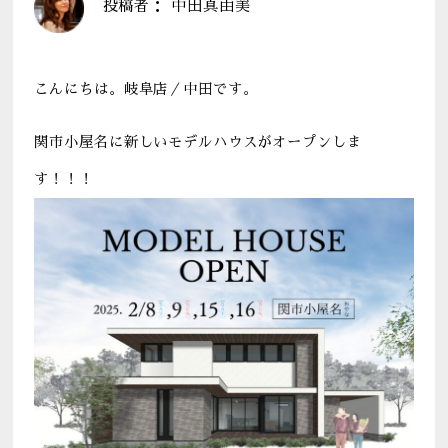
投稿者：
中田真由美
こんにちは。岐阜店／中田です。
関市小屋名に新しいモデルハウスがオープンしま
す！！！