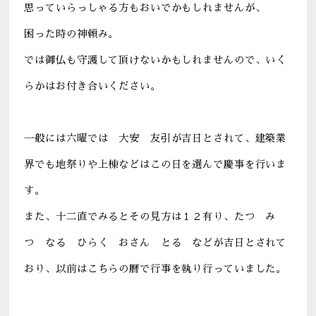
思っていらっしゃる方もおいでかもしれませんが、
困った時の神頼み。
では御仏も守護して頂けないかもしれませんので、いく
らかはお付き合いください。
一般には六曜では 大安 友引が吉日とされて、建築業
界でも地祭りや上棟などはこの日を選んで慶事を行いま
す。
また、十二直でみるとその見方は１２有り、たつ み
つ なる ひらく おさん とる などが吉日とされて
おり、以前はこちらの暦で行事を執り行っていました。