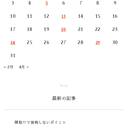
3
4
6
7
8
9
5
10
11
12
14
15
16
13
17
18
19
21
22
23
20
25
26
27
28
30
24
29
31
« 2月
4月 »
New
最新の記事
間取りで後悔しないポイント