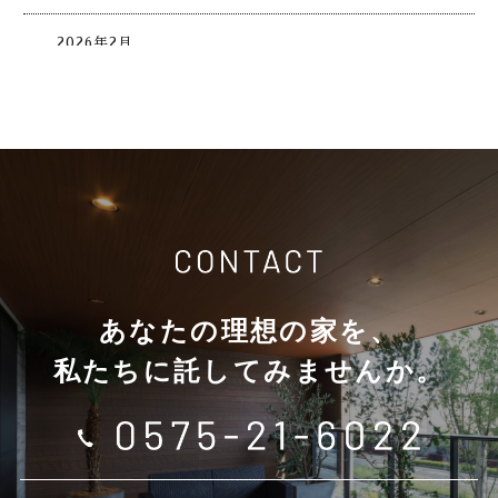
2026年2月
2026年1月
2025年12月
2025年11月
2025年10月
あなたの理想の家を、
2025年9月
私たちに託してみませんか。
2025年8月
2025年7月