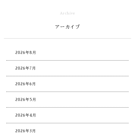
Archive
アーカイブ
2026年8月
2026年7月
2026年6月
2026年5月
2026年4月
2026年3月