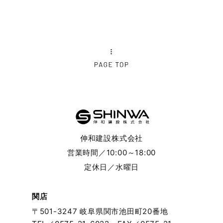
2024年9月
2024年8月
2024年7月
2024年6月
2024年5月
伸和建設株式会社
2024年4月
営業時間／10:00～18:00
定休日／水曜日
2024年3月
2024年2月
関店
〒501-3247 岐阜県関市池田町20番地
2024年1月