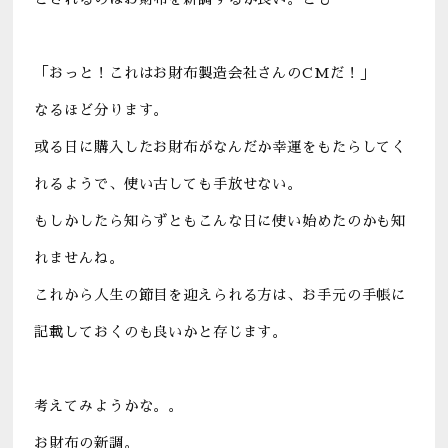
「おっと！これはお財布製造会社さんのCMだ！」
なるほど分ります。
或る日に購入したお財布がなんだか幸運をもたらしてく
れるようで、使い古しても手放せない。
もしかしたら知らずともこんな日に使い始めたのかも知
れませんね。
これから人生の節目を迎えられる方は、お手元の手帳に
記載しておくのも良いかと存じます。
考えてみようかな。。
お財布の新調。