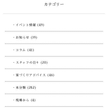
カテゴリー
・イベント情報 (49)
・お知らせ (39)
・コラム (41)
・スタッフの日々 (20)
・家づくりアドバイス (46)
・未分類 (282)
・現場から (4)