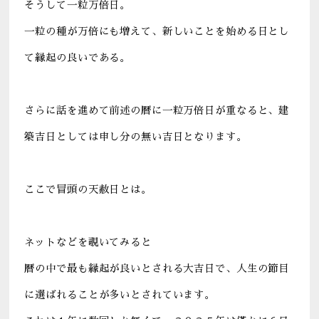
そうして一粒万倍日。
一粒の種が万倍にも増えて、新しいことを始める日とし
て縁起の良いである。
さらに話を進めて前述の暦に一粒万倍日が重なると、建
築吉日としては申し分の無い吉日となります。
ここで冒頭の天赦日とは。
ネットなどを覗いてみると
暦の中で最も縁起が良いとされる大吉日で、人生の節目
に選ばれることが多いとされています。