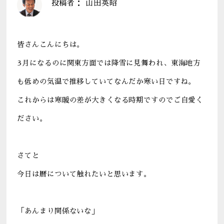
投稿者：
山田英昭
皆さんこんにちは。
3月になるのに関東方面では降雪に見舞われ、東海地方
も低めの気温で推移していてなんだか寒い日ですね。
これからは寒暖の差が大きくなる時期ですのでご自愛く
ださい。
さてと
今日は暦について触れたいと思います。
「あんまり関係ないな」