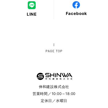
2024年11月
Facebook
LINE
2024年10月
2024年9月
2024年8月
2024年7月
2024年6月
2024年5月
伸和建設株式会社
2024年4月
営業時間／10:00～18:00
定休日／水曜日
2024年3月