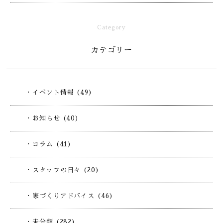
Category
カテゴリー
・イベント情報 (49)
・お知らせ (40)
・コラム (41)
・スタッフの日々 (20)
・家づくりアドバイス (46)
・未分類 (282)