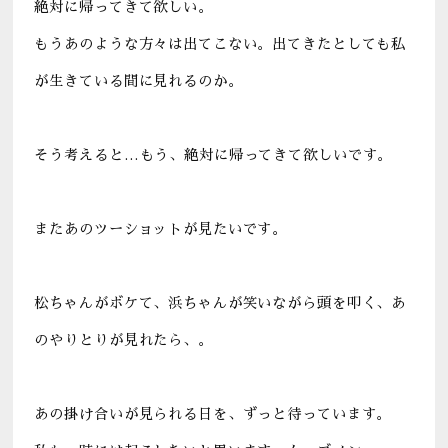
絶対に帰ってきて欲しい。
もうあのような方々は出てこない。出てきたとしても私
が生きている間に見れるのか。
そう考えると…もう、絶対に帰ってきて欲しいです。
またあのツーショットが見たいです。
松ちゃんがボケて、浜ちゃんが笑いながら頭を叩く、あ
のやりとりが見れたら、。
あの掛け合いが見られる日を、ずっと待っています。