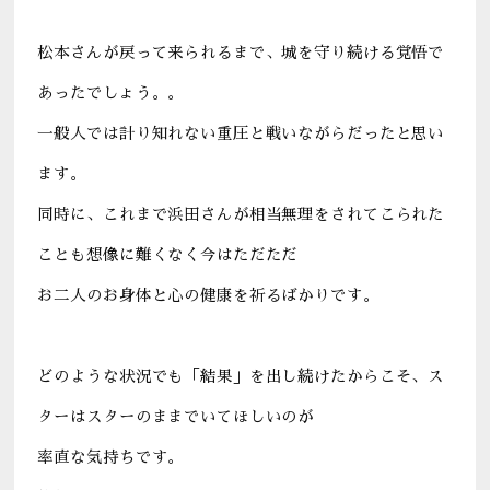
松本さんが戻って来られるまで、城を守り続ける覚悟で
あったでしょう。。
一般人では計り知れない重圧と戦いながらだったと思い
ます。
同時に、これまで浜田さんが相当無理をされてこられた
ことも想像に難くなく今はただただ
お二人のお身体と心の健康を祈るばかりです。
どのような状況でも「結果」を出し続けたからこそ、ス
ターはスターのままでいてほしいのが
率直な気持ちです。