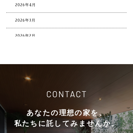
2026年4月
2026年3月
2026年2月
2026年1月
2025年12月
2025年11月
2025年10月
あなたの理想の家を、
2025年9月
私たちに託してみませんか。
2025年8月