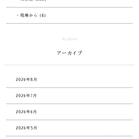
・現場から (4)
Archive
アーカイブ
2026年8月
2026年7月
2026年6月
2026年5月