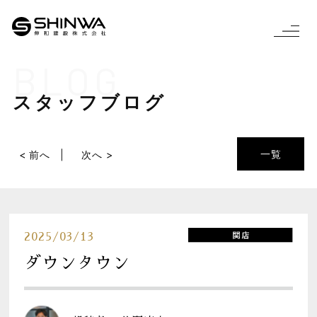
BLOG
スタッフブログ
一覧
< 前へ
次へ >
2025/03/13
ダウンタウン