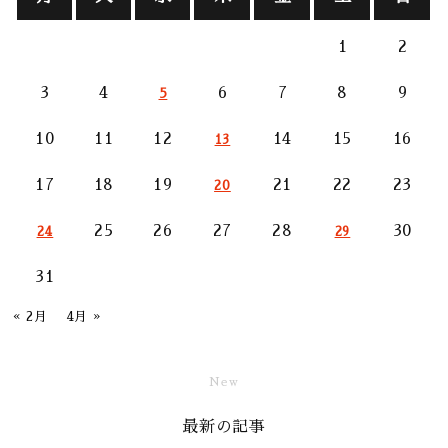
1
2
3
4
6
7
8
9
5
10
11
12
14
15
16
13
17
18
19
21
22
23
20
25
26
27
28
30
24
29
31
« 2月
4月 »
New
最新の記事