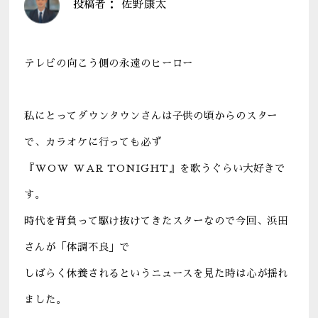
投稿者：
佐野康太
テレビの向こう側の永遠のヒーロー
私にとってダウンタウンさんは子供の頃からのスター
で、カラオケに行っても必ず
『WOW WAR TONIGHT』を歌うぐらい大好きで
す。
時代を背負って駆け抜けてきたスターなので今回、浜田
さんが「体調不良」で
しばらく休養されるというニュースを見た時は心が揺れ
ました。