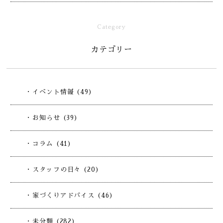
Category
カテゴリー
・イベント情報 (49)
・お知らせ (39)
・コラム (41)
・スタッフの日々 (20)
・家づくりアドバイス (46)
・未分類 (282)