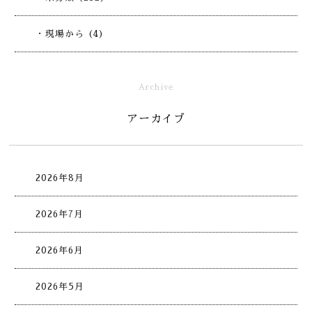
・現場から (4)
Archive
アーカイブ
2026年8月
2026年7月
2026年6月
2026年5月