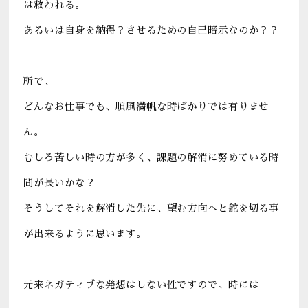
は救われる。
あるいは自身を納得？させるための自己暗示なのか？？
所で、
どんなお仕事でも、順風満帆な時ばかりでは有りませ
ん。
むしろ苦しい時の方が多く、課題の解消に努めている時
間が長いかな？
そうしてそれを解消した先に、望む方向へと舵を切る事
が出来るように思います。
元来ネガティブな発想はしない性ですので、時には