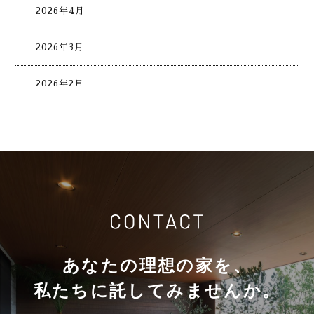
2026年4月
2026年3月
2026年2月
2026年1月
2025年12月
2025年11月
2025年10月
あなたの理想の家を、
2025年9月
私たちに託してみませんか。
2025年8月