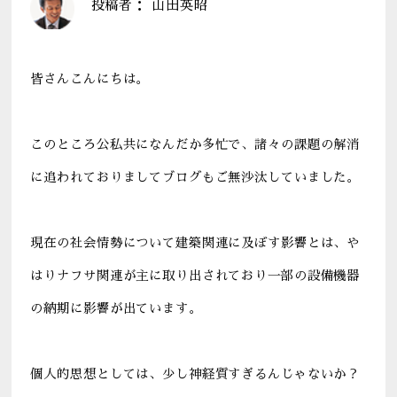
投稿者：
山田英昭
皆さんこんにちは。
このところ公私共になんだか多忙で、諸々の課題の解消
に追われておりましてブログもご無沙汰していました。
現在の社会情勢について建築関連に及ぼす影響とは、や
はりナフサ関連が主に取り出されており一部の設備機器
の納期に影響が出ています。
個人的思想としては、少し神経質すぎるんじゃないか？