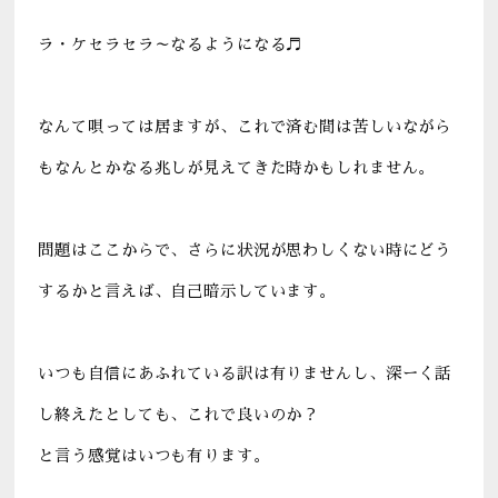
ラ・ケセラセラ～なるようになる♬
なんて唄っては居ますが、これで済む間は苦しいながら
もなんとかなる兆しが見えてきた時かもしれません。
問題はここからで、さらに状況が思わしくない時にどう
するかと言えば、自己暗示しています。
いつも自信にあふれている訳は有りませんし、深ーく話
し終えたとしても、これで良いのか？
と言う感覚はいつも有ります。