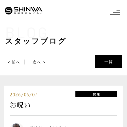
BLOG
スタッフブログ
一覧
< 前へ
次へ >
2026/06/07
お呪い