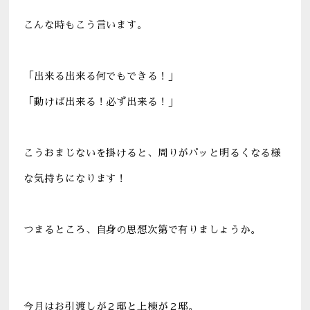
こんな時もこう言います。
「出来る出来る何でもできる！」
「動けば出来る！必ず出来る！」
こうおまじないを掛けると、周りがパッと明るくなる様
な気持ちになります！
つまるところ、自身の思想次第で有りましょうか。
今月はお引渡しが２邸と上棟が２邸。