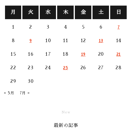
月
火
水
木
金
土
日
1
2
3
4
5
6
7
8
10
11
12
14
9
13
15
16
17
18
20
19
21
22
23
24
26
27
28
25
29
30
« 5月
7月 »
New
最新の記事