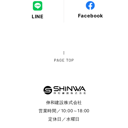
2024年11月
Facebook
LINE
2024年10月
2024年9月
2024年8月
2024年7月
2024年6月
2024年5月
伸和建設株式会社
2024年4月
営業時間／10:00～18:00
定休日／水曜日
2024年3月