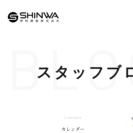
BLO
スタッフブ
Calender
カレンダー