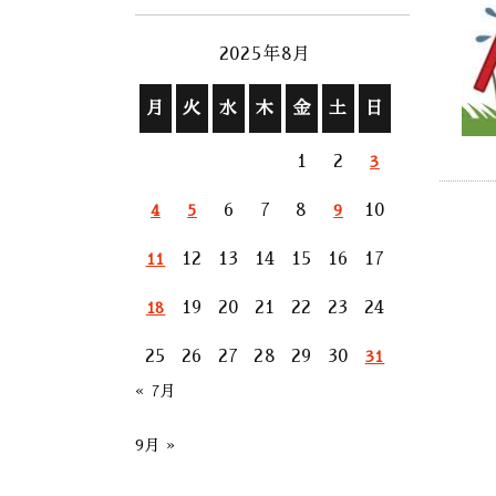
2025年8月
月
火
水
木
金
土
日
1
2
3
6
7
8
10
4
5
9
12
13
14
15
16
17
11
19
20
21
22
23
24
18
25
26
27
28
29
30
31
« 7月
9月 »