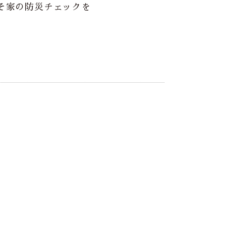
そ家の防災チェックを