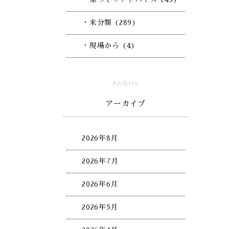
・未分類 (289)
・現場から (4)
Archive
アーカイブ
2026年8月
2026年7月
2026年6月
2026年5月