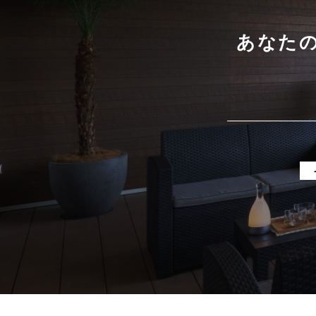
2025年6月
2025年5月
あなた
2025年4月
2025年3月
2025年2月
2025年1月
2024年12月
2024年11月
2024年10月
2024年9月