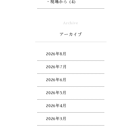
・現場から (4)
Archive
アーカイブ
2026年8月
2026年7月
2026年6月
2026年5月
2026年4月
2026年3月