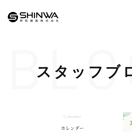
BLO
スタッフブ
Calender
カレンダー