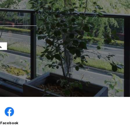
ム
Facebook