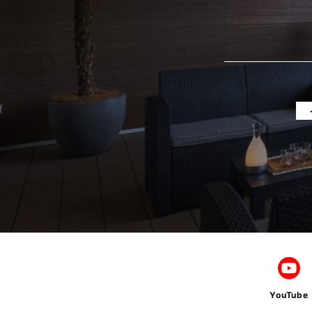
2025年4月
2025年3月
2025年2月
2025年1月
2024年12月
2024年11月
2024年10月
2024年9月
2024年8月
2024年7月
YouTube