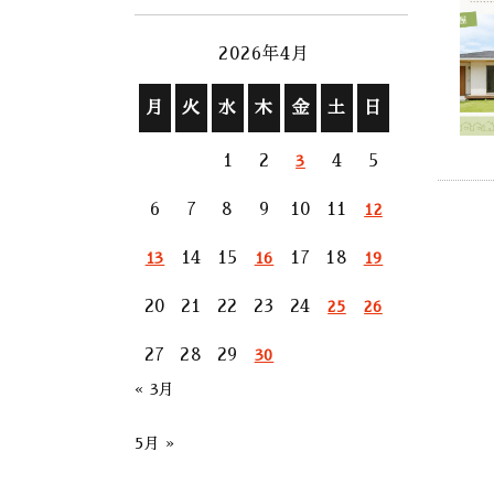
2026年4月
月
火
水
木
金
土
日
1
2
4
5
3
6
7
8
9
10
11
12
14
15
17
18
13
16
19
20
21
22
23
24
25
26
27
28
29
30
« 3月
5月 »