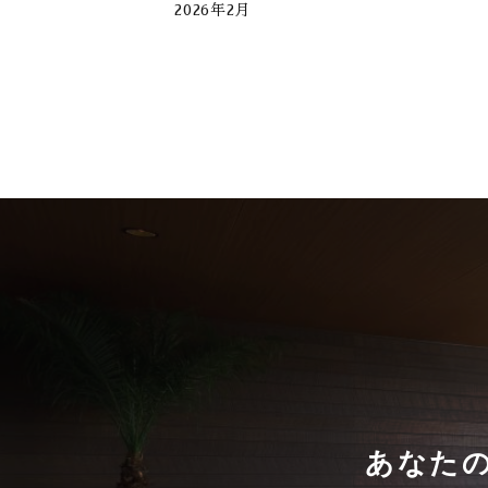
2026年2月
2026年1月
2025年12月
2025年11月
2025年10月
2025年9月
2025年8月
2025年7月
2025年6月
2025年5月
あなた