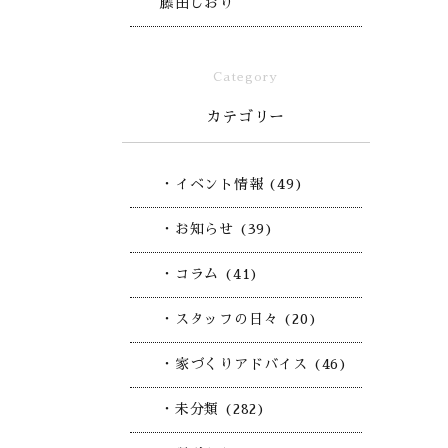
藤田しおり
Category
カテゴリー
・イベント情報 (49)
・お知らせ (39)
・コラム (41)
・スタッフの日々 (20)
・家づくりアドバイス (46)
・未分類 (282)