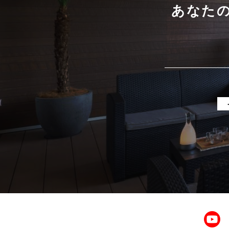
2025年5月
あなた
2025年4月
2025年3月
2025年2月
2025年1月
2024年12月
2024年11月
2024年10月
2024年9月
2024年8月