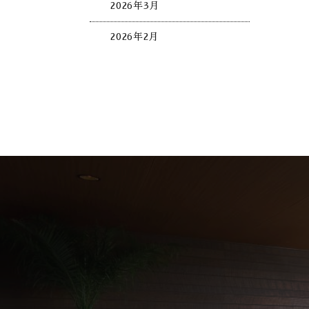
2026年3月
2026年2月
2026年1月
2025年12月
2025年11月
2025年10月
2025年9月
2025年8月
2025年7月
2025年6月