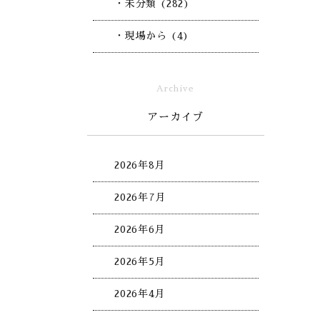
・未分類 (282)
・現場から (4)
Archive
アーカイブ
2026年8月
2026年7月
2026年6月
2026年5月
2026年4月