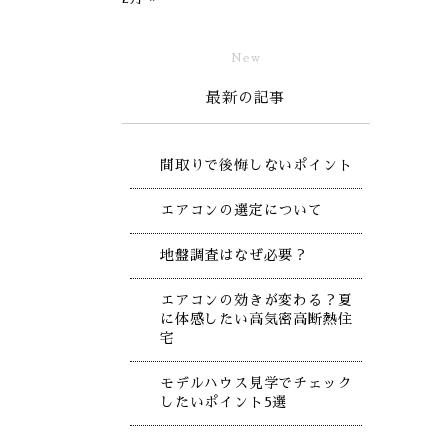
New
最新の記事
間取りで後悔しないポイント
エアコンの選定について
地盤調査はなぜ必要？
エアコンの効きが変わる？夏
に体感したい高気密高断熱住
宅
モデルハウス見学でチェック
したいポイント5選