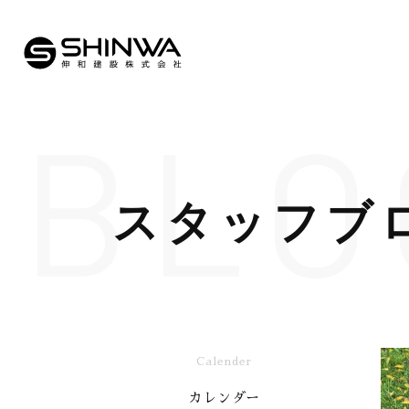
BLO
スタッフブ
Calender
カレンダー