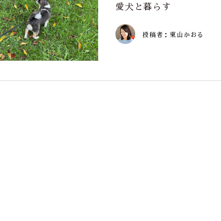
愛犬と暮らす
投稿者：東山かおる