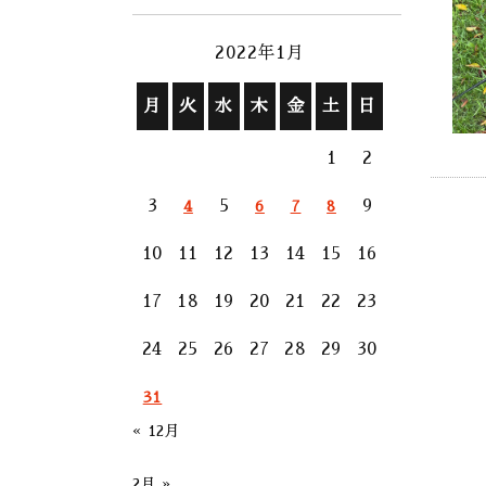
2022年1月
月
火
水
木
金
土
日
1
2
3
5
9
4
6
7
8
10
11
12
13
14
15
16
17
18
19
20
21
22
23
24
25
26
27
28
29
30
31
« 12月
2月 »