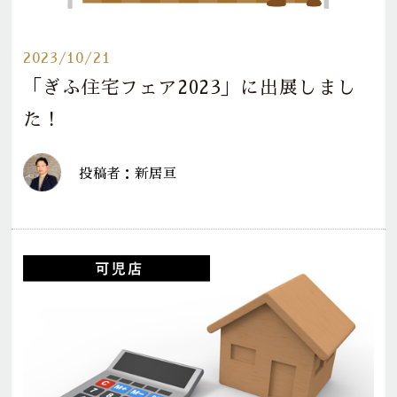
2023/10/21
「ぎふ住宅フェア2023」に出展しまし
た！
投稿者：新居亘