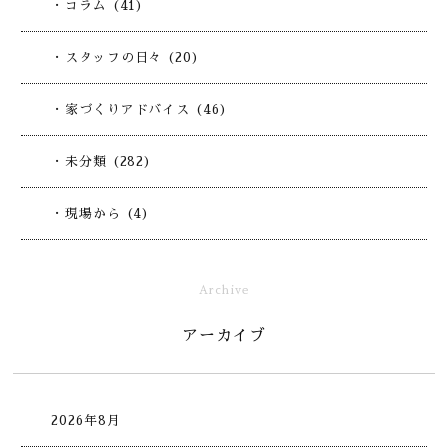
・コラム (41)
・スタッフの日々 (20)
・家づくりアドバイス (46)
・未分類 (282)
・現場から (4)
Archive
アーカイブ
2026年8月