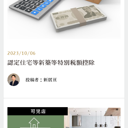
2023/10/06
認定住宅等新築等特別税額控除
投稿者：新居亘