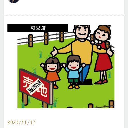
2023/11/17