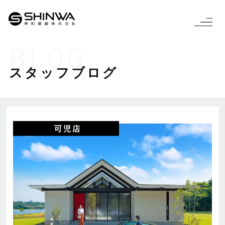
BLOG
スタッフブログ