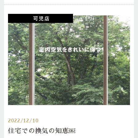
2022/12/10
住宅での換気の知恵￼