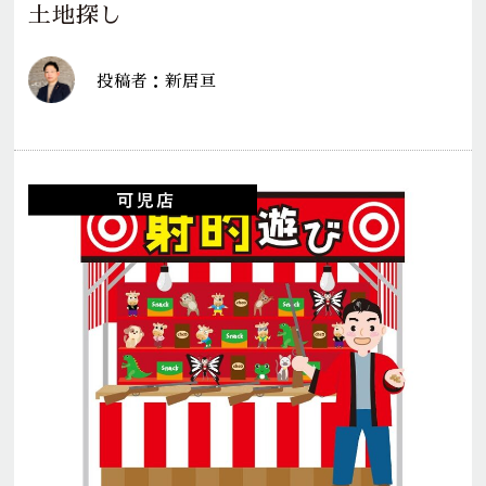
土地探し
投稿者：新居亘