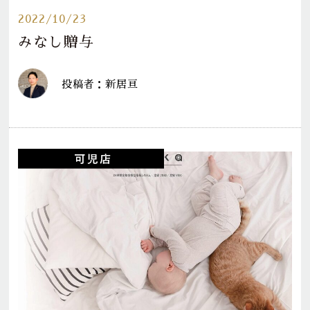
2022/10/23
みなし贈与
投稿者：新居亘