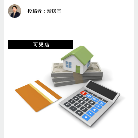
投稿者：新居亘