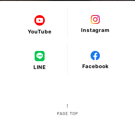
2025年2月
2025年1月
Instagram
YouTube
2024年12月
2024年11月
Facebook
LINE
2024年10月
2024年9月
2024年8月
2024年7月
2024年6月