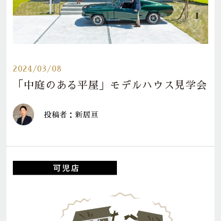
2024/03/08
「中庭のある平屋」モデルハウス見学会
投稿者：新居亘