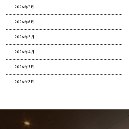
2026年7月
2026年6月
2026年5月
2026年4月
2026年3月
2026年2月
2026年1月
2025年12月
2025年11月