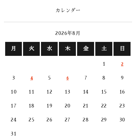
カレンダー
2026年8月
月
火
水
木
金
土
日
1
2
3
5
7
8
9
4
6
10
11
12
13
14
15
16
17
18
19
20
21
22
23
24
25
26
27
28
29
30
31