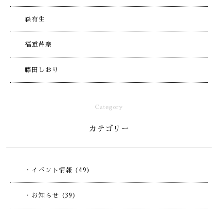
森有生
福重芹奈
藤田しおり
Category
カテゴリー
・イベント情報 (49)
・お知らせ (39)