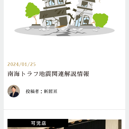
2024/01/25
南海トラフ地震関連解説情報
投稿者：新居亘